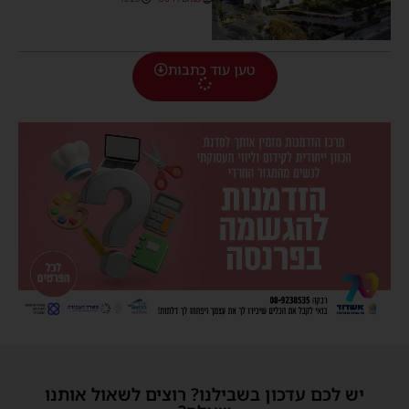
טען עוד כתבות
יש לכם עדכון בשבילנו? רוצים לשאול אותנו