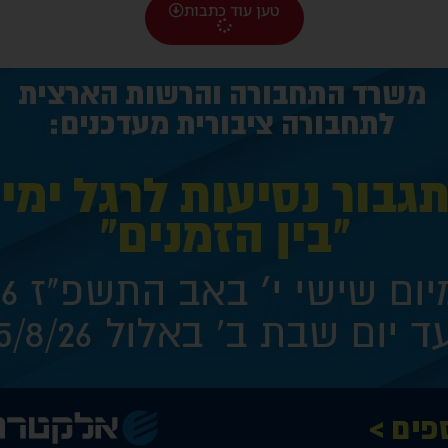
טען עוד כתבות