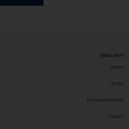
ניווט באתר
חדשות
חרדים
ממסדרונות העירייה
השטיבל