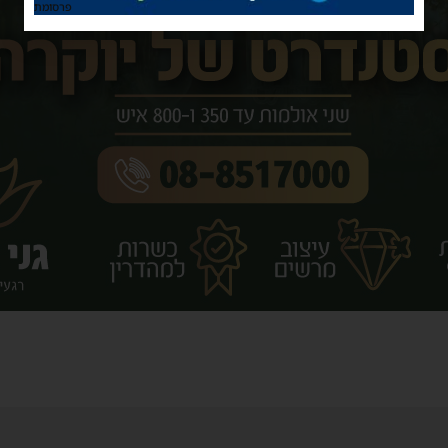
פרסומת