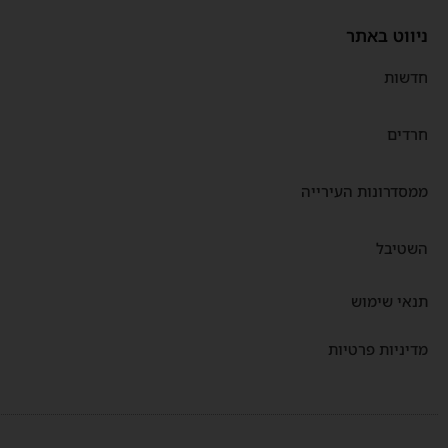
ניווט באתר
חדשות
חרדים
ממסדרונות העירייה
השטיבל
תנאי שימוש
מדיניות פרטיות