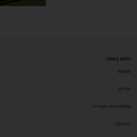
ניווט באתר
חדשות
חרדים
ממסדרונות העירייה
השטיבל