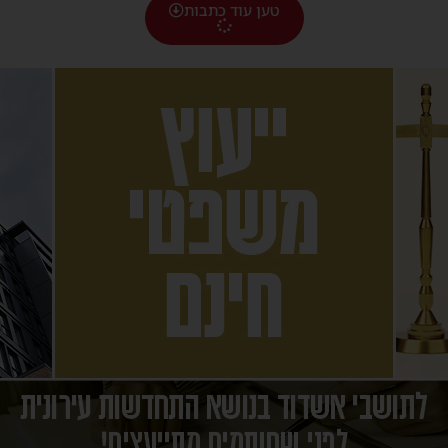
טען עוד כתבות