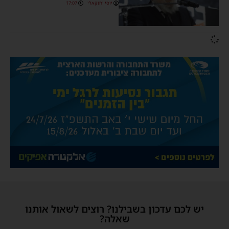
יוסי יחזקאלי
17:07
יש לכם עדכון בשבילנו? רוצים לשאול אותנו
שאלה?