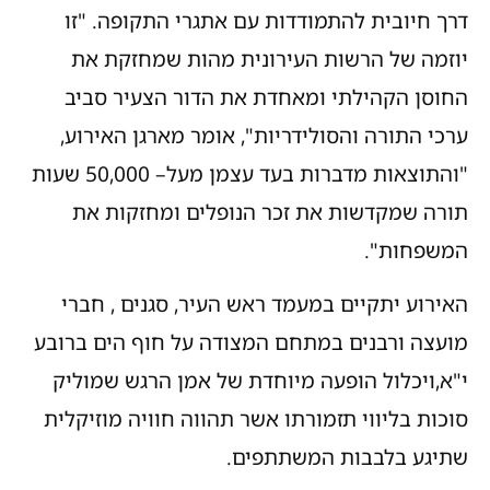
דרך חיובית להתמודדות עם אתגרי התקופה. "זו
יוזמה של הרשות העירונית מהות שמחזקת את
החוסן הקהילתי ומאחדת את הדור הצעיר סביב
ערכי התורה והסולידריות", אומר מארגן האירוע,
"והתוצאות מדברות בעד עצמן מעל– 50,000 שעות
תורה שמקדשות את זכר הנופלים ומחזקות את
המשפחות".
האירוע יתקיים במעמד ראש העיר, סגנים , חברי
מועצה ורבנים במתחם המצודה על חוף הים ברובע
י"א,ויכלול הופעה מיוחדת של אמן הרגש שמוליק
סוכות בליווי תזמורתו אשר תהווה חוויה מוזיקלית
שתיגע בלבבות המשתתפים.