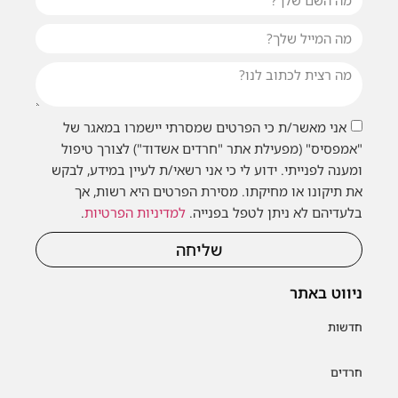
אני מאשר/ת כי הפרטים שמסרתי יישמרו במאגר של
"אמפסיס" (מפעילת אתר "חרדים אשדוד") לצורך טיפול
ומענה לפנייתי. ידוע לי כי אני רשאי/ת לעיין במידע, לבקש
את תיקונו או מחיקתו. מסירת הפרטים היא רשות, אך
בלעדיהם לא ניתן לטפל בפנייה.
למדיניות הפרטיות
.
שליחה
ניווט באתר
חדשות
חרדים