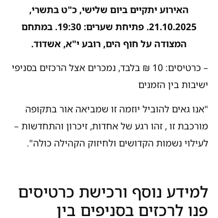
האירוע יתקיים ביום שלישי, כ"ט בתשרי,
21.10.2025. פתיחת שערים: 19:30.
במתחם
המצודה על חוף הים, רובע י"א, אשדוד.
– כרטיסים: 10 ₪ בלבד, נמכרים אצל הרכזים בסניפי
ישיבות בין הזמנים
"אנו גאים להוביל יוזמה זו שמביאה אור בתקופה
מורכבת זו , זהו רגע של אחדות, זיכרון והתחדשות –
לעילוי נשמות הקדושים ולחיזוק הקהילה כולה".
למידע נוסף ורכישת כרטיסים
פנו לרכזים בסניפים בין