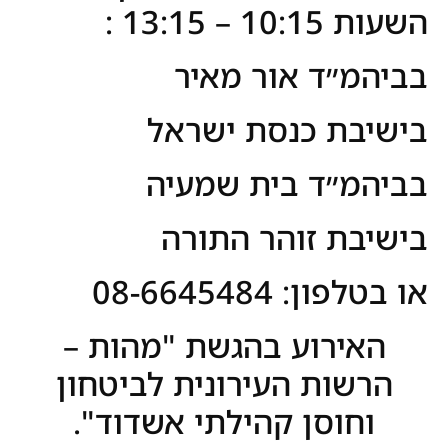
השעות 10:15 – 13:15 :
בביהמ״ד אור מאיר
בישיבת כנסת ישראל
בביהמ״ד בית שמעיה
בישיבת זוהר התורה
או בטלפון: 08-6645484
האירוע בהגשת "מהות –
הרשות העירונית לביטחון
וחוסן קהילתי אשדוד".