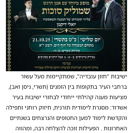
ישיבות "חזון עובדיה", שמתקיימות מעל עשור
ברחבי העיר בתקופות בין הזמנים (תשרי, ניסן ואב),
מציעות מענה קהילתי ייחודי לבחורי ישיבות בעיר
אשדוד: מסגרת לימודית תורנית, חיזוק רוחני ותפילה
והקדשת לימוד למען החטופים והנרצחים בשנתיים
האחרונות . הפעילות זוכה להצלחה רבה, ומהווה