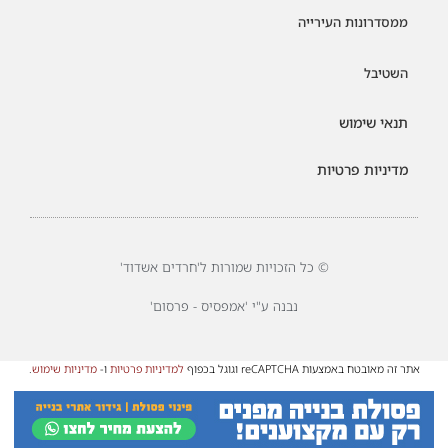
ממסדרונות העירייה
השטיבל
תנאי שימוש
מדיניות פרטיות
© כל הזכויות שמורות ל'חרדים אשדוד'
נבנה ע"י 'אמפסיס - פרסום'
אתר זה מאובטח באמצעות reCAPTCHA וגוגל בכפוף
למדיניות פרטיות
ו-
מדיניות שימוש
.