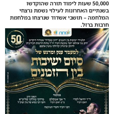
50,000 שעות לימוד תורה שהוקדשו
בשנתיים האחרונות לעילוי נשמת נרצחי
המלחמה – תושבי אשדוד שנרצחו במלחמת
חרבות ברזל.