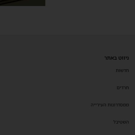
ניווט באתר
חדשות
חרדים
ממסדרונות העירייה
השטיבל