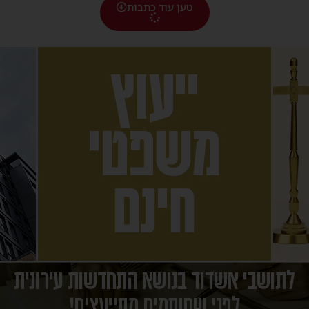
טען עוד כתבות