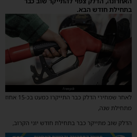
האחרונה, הדלק צפוי להתייקר שוב כבר
בתחילת חודש הבא.
freepik
לאחר שמחירי הדלק כבר התייקרו כמעט בכ-15 אחוז
מתחילת שנה,
הדלק שוב מתייקר כבר בתחילת חודש יוני הקרוב,