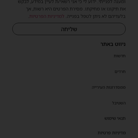
ומענה לפנייתי. ידוע לי כי אני רשאי/ת לעיין במידע, לבקש
את תיקונו או מחיקתו. מסירת הפרטים היא רשות, אך
בלעדיהם לא ניתן לטפל בפנייה.
למדיניות הפרטיות
.
שליחה
ניווט באתר
חדשות
חרדים
ממסדרונות העירייה
השטיבל
תנאי שימוש
מדיניות פרטיות