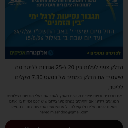
הדלק צפוי לעלות בין 20 ל-25 אגורות לליטר מה
שיעמיד את הדלק במחיר של כמעט 7.30 שקלים
לליטר,
אנו מכבדים זכויות יוצרים ועושים מאמץ לאתר את בעלי הזכויות בצילומים
המגיעים לידינו. אם זיהיתים בפרסומינו צילום שיש לכם זכויות בו, אתם
רשאים לפנות אלינו ולבקש לחדול מהשימוש באמצעות כתובת המייל:
haredim.ashdod@gmail.com