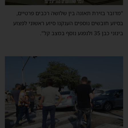
"מדובר בזירת תאונה בין שלושה רכבים פרטיים,
בסיוע חובשים נוספים הענקנו סיוע ראשוני לפצוע
בינוני כבן 35 ולנפגע נוסף במצב קל".