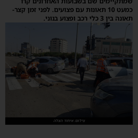
שמתקיימים שם בשבועות האחרונים קרו
כמעט 10 תאונות עם פצועים. לפני זמן קצר-
תאונה בין 3 כלי רכב ופצוע בנוני.
צילום: איחוד הצלה