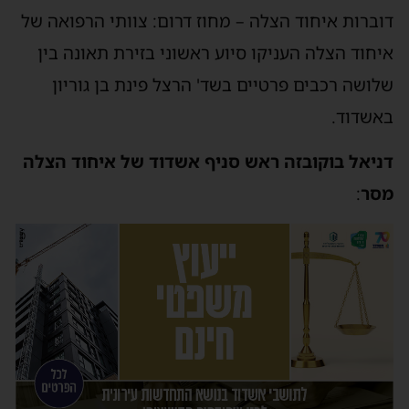
דוברות איחוד הצלה – מחוז דרום: צוותי הרפואה של
איחוד הצלה העניקו סיוע ראשוני בזירת תאונה בין
שלושה רכבים פרטיים בשד' הרצל פינת בן גוריון
באשדוד.
דניאל בוקובזה ראש סניף אשדוד של איחוד הצלה
מסר
: