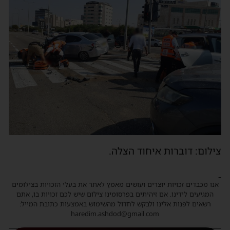
צילום: דוברות איחוד הצלה.
-
אנו מכבדים זכויות יוצרים ועושים מאמץ לאתר את בעלי הזכויות בצילומים
המגיעים לידינו. אם זיהיתים בפרסומינו צילום שיש לכם זכויות בו, אתם
רשאים לפנות אלינו ולבקש לחדול מהשימוש באמצעות כתובת המייל:
haredim.ashdod@gmail.com