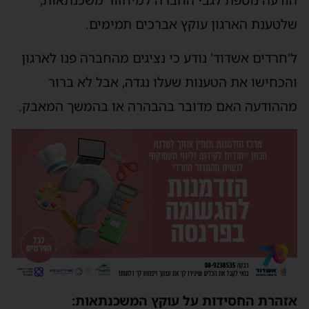
שלטענת הארגון עוקץ אברכים תמימים.
ל'חרדים אשדוד' נודע כי נציגים מהחברה פנו לארגון
והכחישו את הטענות שעלו נגדה, אבל לא ברור
מההודעה האם מדובר בהבהרה או בהמשך המאבק.
אזהרת החסידות על עוקץ המשכנתאות: