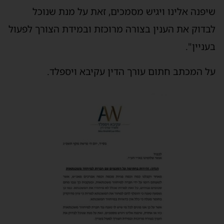
שיפנה אלינו ויגיש מסמכים, זאת על מנת שנוכל
לבדוק את הענין בצורה מרוכזת ובמידת הצורך לפעול
בעניין".
על המכתב חתום עורך הדין עקיבא ויספלד.