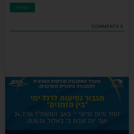
COMMENTS
0