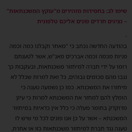
שימו לב: בחסידות מזהירים מ"עוקץ המשכנתאות"
– נציגים חרדים פונים אליכם טלפונית
-
בהודעה החדשה נכתב כי "מאחר וקבלנו כמה וכמה
פניות מכמה וכמה אברכים מאנ"ש, אשר לטענתם
רומו על ידי חברה למיחזור משכנתאות, ובעקבות כך
נגבו מהם ‏סכומים גבוהים, כל ואת למרות שכלל לא
מיחורו את המשכנתא. כמו כן נשמעה טענה כי
הומלץ להם למחזר את המשכנתא למרות כי עיון
מדוקדק בחומר מעלה כי כלל אין כדאיות במיחזור
המשכנתא – אשר על כן אנו פונים לכל מי שיש לו
טענה נגד חברת למיחזור משכנתאות ‏כזו או אחרת,