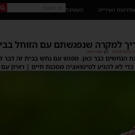
דרונות העירייה
השטיבל
ך למקרה שנפגשתם עם הזוחל בבית
23/0)
תגובה אחת
נת הנחשים כבר כאן. מפגש עם נחש בבית זה דבר ל
כדי לא להגיע לסיטואציה מסכנת חיים | ראיון עם 