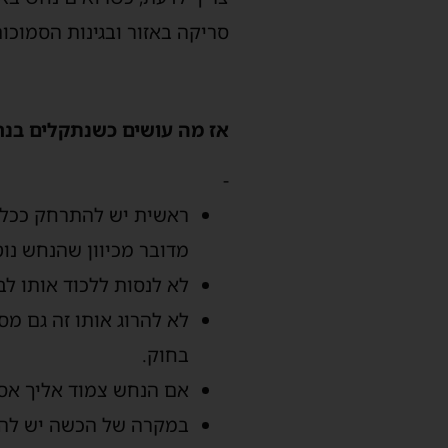
סריקה באזור ובגינות הסמוכו
אז מה עושים כשנתקלים בנ
-
ראשית יש להתרחק ככל הנ
מדובר מכיוון שהנחש נו
לא לנסות ללכוד אותו לב
לא להרוג אותו זה גם מס
בחוק.
אם הנחש צמוד אליך אסו
במקרה של הכשה יש להסי