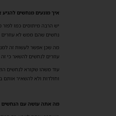
איך מונעים מנחשים להגיע א
יש הרבה מיתוסים כמו לפזר סי
נחשים שהם ממש לא עוזרים ל
מה שכן אפשר לעשות זה למנו
עוזרים לנחשים להשאר כי זה 
עוד משהו שקורא לנחשים הוא
וחולדות ולא להשאיר אותם באזור שלנו. נחש מח
מה אתה עושה עם הנחשים 