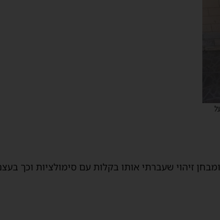
ל
ומבחן זיהוי שעברתי אותו בקלות עם סימולציות וכך בעצ