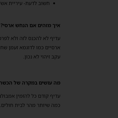
חשוב לדעת- עיריית אשדוד
איך מזהים אם הנחש ארסי?
עדיף לא להכנס לזה ולא לפרסם
ארסיים כמו לדוגמא זעמן שחו
עקב זיהוי לא נכון.
מה עושים במקרה של הכשה
עדיף קודם כל להזמין אמבולנ
כמה שיותר מהר לבית חולים.