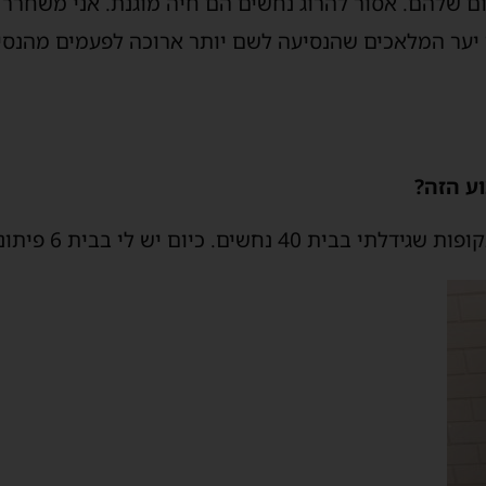
 שלהם. אסור להרוג נחשים הם חיה מוגנת. אני משחרר
יער המלאכים שהנסיעה לשם יותר ארוכה לפעמים מהנסי
ע הזה?