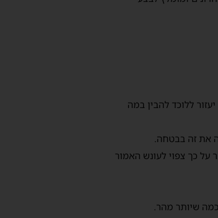
עזור ללוכד להבין במה
ה את זה בבטחה.
ר על כך צפוי לעונש האמור
כמה שיותר מהר.