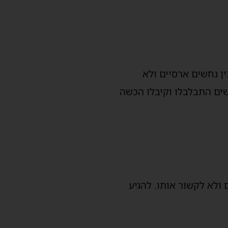
ין נחשים ארסיים ולא
שים התבלבלו וקיבלו הכשה
ולא לקשור אותו. להגיע