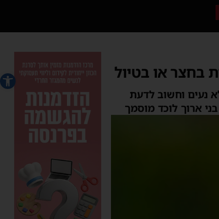
 בחצר או בטיול
פתח סרג
א נעים וחשוב לדעת
בני ארוך לוכד מוסמך