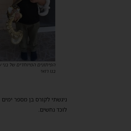
הפיתונים המיוחדים של בני ע
בנו רואי
ניגשתי לקורס בן מספר ימים 
לוכד נחשים.