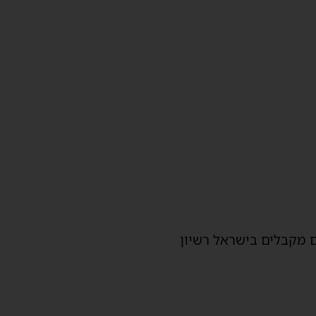
ם מקבלים בישראל רשיון