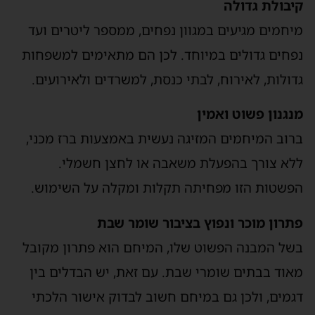
קיבולת גדולה
מיחמים מגיעים במגוון נפחים, ממספר ליטרים ועד
נפחים גדולים במיוחד. לכן הם מתאימים למשפחות
גדולות, לאירוח, לבתי כנסת, למשרדים ולאירועים.
מנגנון פשוט ואמין
ברוב המיחמים המזיגה נעשית באמצעות ברז מכני,
ללא צורך בהפעלת משאבה או לחצן חשמלי.
הפשטות הזו מפחיתה תקלות ומקלה על השימוש.
פתרון מוכר ונפוץ בציבור שומר שבת
בשל המבנה הפשוט שלו, המיחם הוא פתרון מקובל
מאוד בבתים שומרי שבת. עם זאת, יש הבדלים בין
דגמים, ולכן גם במיחם חשוב לבדוק אישור הלכתי