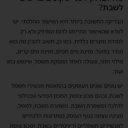
לשבת?
הבדיקה החשובה ביותר היא האישור ההלכתי. יש
לוודא שהאישור מתייחס לדגם המדויק ולא רק
לסדרת מוצרים כללית. כמו כן, חשוב להבין מה הוא
מתיר בפועל: מזיגת מים חמים, מזיגת מים קרים,
מילוי חוזר, פעולה לאחר הפסקת חשמל, שימוש בחג
ועוד.
יש גופים שונים העוסקים בהתאמת מכשירי חשמל
לשבת, ובהם מכון צומת, המכון המדעי טכנולוגי
להלכה ומשמרת השבת. משמרת השבת, למשל,
מציגה עצמה כגוף העוסק בפתרונות הלכתיים
למכשירים חשמליים ודיגיטליים בשבת, ומכון צומת