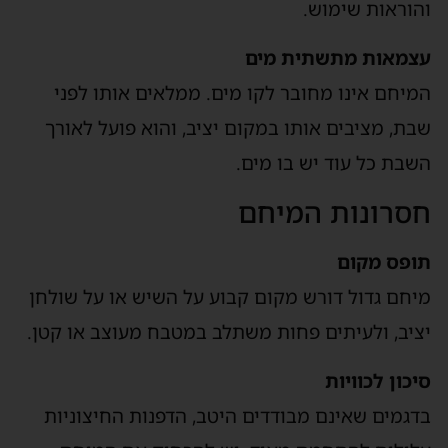
והוראות שימוש.
עצמאות מתשתית מים
המיחם אינו מחובר לקו מים. ממלאים אותו לפני
שבת, מציבים אותו במקום יציב, והוא פועל לאורך
השבת כל עוד יש בו מים.
חסרונות המיחם
תופס מקום
מיחם גדול דורש מקום קבוע על השיש או על שולחן
יציב, ולעיתים פחות משתלב במטבח מעוצב או קטן.
סיכון לכוויות
בדגמים שאינם מבודדים היטב, הדפנות החיצוניות