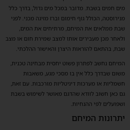
מים חמים בשבת. מדובר במכל מים גדול, בדרך כלל
מנירוסטה, הכולל גוף חימום וברז מזיגה מכני. לפני
שבת ממלאים את המיחם, מרתיחים את המים,
ולאחר מכן מעבירים אותו למצב שמירת חום או מצב
שבת, בהתאם להוראות היצרן והאישור ההלכתי.
המיחם נחשב לפתרון פשוט יחסית מבחינה טכנית,
משום שבדרך כלל אין בו מסכי מגע, משאבות
חשמליות או מערכות דיגיטליות מורכבות. עם זאת,
גם כאן חשוב לוודא שהדגם מאושר לשימוש בשבת
ושפועלים לפי ההנחיות.
יתרונות המיחם