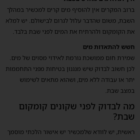
ברוב המקרים אין להוסיף מים קרים למכשיר במהלך
השבת, משום שהדבר עלול לגרום לבישולם. יש למלא
את הקומקום ולהרתיח את המים לפני שבת בלבד.
חשש להתאדות מים
שמירת חום ממושכת גורמת לאידוי מסוים של מים.
לכן חשוב לבדוק שיש מנגנון בטיחות מפני התחממות
יתר או עבודה ללא מים, ושהוא מתאים לשימוש
במצב שבת.
מה לבדוק לפני שקונים קומקום
שבת?
ראשית, יש לוודא שלמכשיר יש אישור הלכתי מוסמך