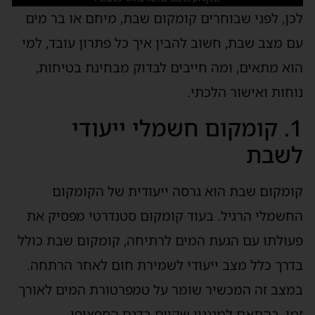
לכן, לפני שבוחרים קומקום שבת, מיחם או בר מים
עם מצב שבת, חשוב להבין איך כל פתרון עובד, למי
הוא מתאים, ומה חייבים לבדוק מבחינת בטיחות,
נוחות ואישור הלכתי.
1. קומקום חשמלי ייעודי
לשבת
קומקום שבת הוא גרסה ייעודית של הקומקום
החשמלי הרגיל. בעוד קומקום סטנדרטי מפסיק את
פעולתו עם הגעת המים לרתיחה, קומקום שבת כולל
בדרך כלל מצב ייעודי לשמירת חום לאחר הרתחה.
במצב זה המכשיר שומר על טמפרטורת המים לאורך
זמן, בהתאם למנגנון שקיים בדגם הספציפי.