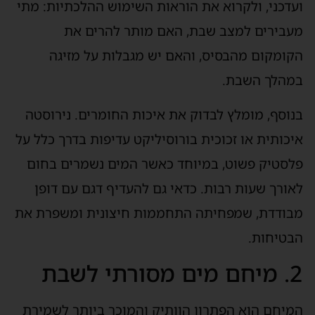
ועדכני, ולקרוא את הוראות השימוש ההלכתיות: מתי
מעבירים למצב שבת, האם מותר להרים את
הקומקום מהבסיס, והאם יש מגבלות על מזיגה
במהלך השבת.
בנוסף, מומלץ לבדוק את איכות החומרים. נירוסטה
איכותית או זכוכית בורוסיליקט עדיפות בדרך כלל על
פלסטיק פשוט, במיוחד כאשר המים נשמרים בחום
לאורך שעות רבות. כדאי גם להעדיף דגם עם דופן
מבודדת, שמפחיתה התחממות חיצונית ומשפרת את
הבטיחות.
2. מיחם מים מסורתי לשבת
המיחם הוא הפתרון הוותיק והמוכר ביותר לשמירת