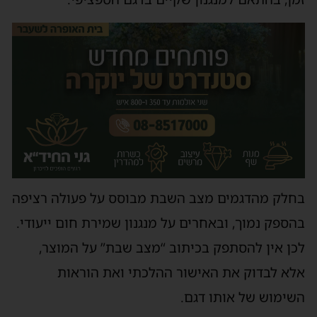
בחלק מהדגמים מצב השבת מבוסס על פעולה רציפה
בהספק נמוך, ובאחרים על מנגנון שמירת חום ייעודי.
לכן אין להסתפק בכיתוב “מצב שבת” על המוצר,
אלא לבדוק את האישור ההלכתי ואת הוראות
השימוש של אותו דגם.