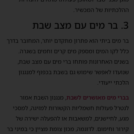
ההלכתיות של המכשיר.
3. בר מים עם מצב שבת
בר מים ביתי הוא פתרון מתקדם יותר, המחובר בדרך
כלל לקו המים ומספק מים קרים וחמים בשגרה.
בשנים האחרונות פותחו ברי מים עם מצב שבת,
שנועדו לאפשר שימוש גם בשבת בכפוף למנגנון
הלכתי ייעודי.
בברי מים מאושרים לשבת
, מנגנון השבת אמור
לנטרל פעולות חשמליות הקשורות למזיגה, למסכי
מגע, לחיישנים, למשאבות או להפעלה ישירה של
קירור וחימום. לדוגמה, מכון צומת מציין כי במיני בר