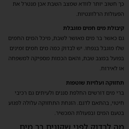
כך חשוב יותר לוודא שמצב השבת אכן מנטרל את
הפעולות הרלוונטיות.
קיבולת מים חמים מוגבלת
גם כאשר בר מים מאושר לשבת, מיכל המים החמים
שלו מוגבל בנפחו. יש לבדוק כמה מים חמים זמינים
בפועל במצב שבת, והאם הכמות מספיקה למשפחה
או לאירוח.
תחזוקה ועלויות שוטפות
ברי מים דורשים החלפת סננים ולעיתים גם רכיבי
חיטוי, בהתאם לדגם. הזנחת התחזוקה עלולה לפגוע
בטעם המים ובפעולת המכשיר.
מה לבדוק לפני שקונים בר מים