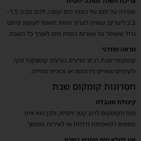
צריכת חשמל נמוכה יחסית
שמירה על חום של כמות מים קטנה, לרוב סביב 1.5–
2.5 ליטרים, עשויה לצרוך פחות חשמל לעומת מיחם
גדול ששומר על עשרות כוסות מים לאורך כל השבת.
מראה מודרני
קומקומי שבת רבים מגיעים בעיצוב קומפקטי ונקי,
ולעיתים עשויים נירוסטה או זכוכית עמידה.
חסרונות קומקום שבת
קיבולת מוגבלת
נפח הקומקום לרוב קטן יחסית, ולכן הוא אינו
מתאים למשפחות גדולות או לאירוח ממושך.
אין למלא מים מחדש בשבת