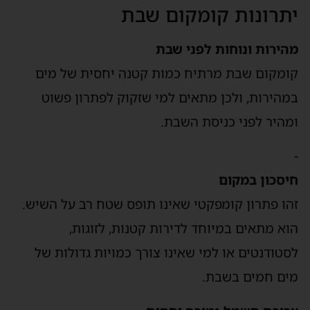
יתרונות קומקום שבת
מהירות ונוחות לפני שבת
קומקום שבת מרתיח כמות קטנה יחסית של מים
במהירות, ולכן מתאים למי שזקוק לפתרון פשוט
ומהיר לפני כניסת השבת.
-
חיסכון במקום
זהו פתרון קומפקטי שאינו תופס שטח רב על השיש.
הוא מתאים במיוחד לדירות קטנות, לזוגות,
לסטודנטים או למי שאינו צורך כמויות גדולות של
מים חמים בשבת.