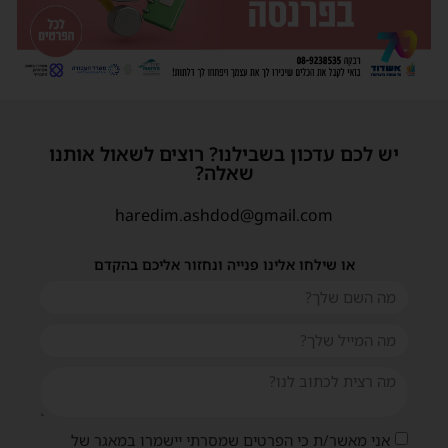
יש לכם עדכון בשבילנו? רוצים לשאול אותנו
שאלה?
haredim.ashdod@gmail.com
או שילחו אלינו פנייה ונחזור אליכם בהקדם
אני מאשר/ת כי הפרטים שמסרתי יישמרו במאגר של