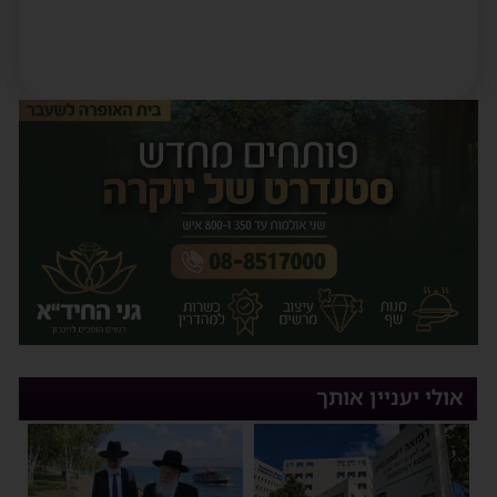
אולי יעניין אותך