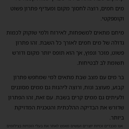
מים חמים, רוצה לחסוך מקום ומעדיף פתרון פשוט
וקומפקטי.
מיחם מתאים למשפחות, לאירוח ולמי שזקוק לכמות
גדולה של מים חמים לאורך כל השבת. זהו פתרון
פשוט, מוכר ונפוץ, אך הוא תופס יותר מקום ודורש
תשומת לב לבטיחות.
בר מים עם מצב שבת מתאים למי שמחפש פתרון
קבוע, מעוצב ונוח, ורוצה ליהנות גם ממים מסוננים
ולעיתים גם ממים קרים בשבת. עם זאת, זהו הפתרון
שדורש את הבדיקה ההלכתית והטכנית המדויקת
ביותר.
אנו מכבדים זכויות יוצרים ועושים מאמץ לאתר את בעלי הזכויות בצילומים