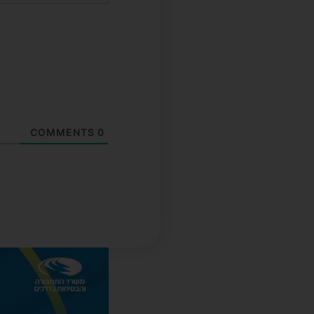
COMMENTS
0