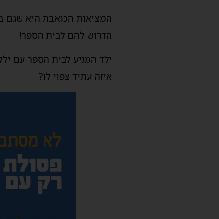
הדרוש להם לבית הספר!
ילד המגיע לבית הספר עם ילק
איזה עתיד צפוי לו?