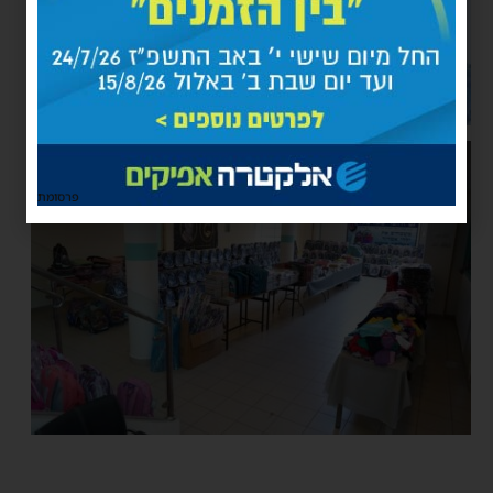
פרסומת