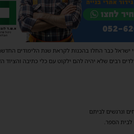
י ישראל כבר החלו בהכנות לקראת שנת הלימודים החדשה
ים ונרגשים לביתם
לבית הספר.