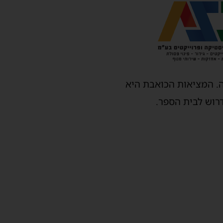
. המציאות הכואבת היא