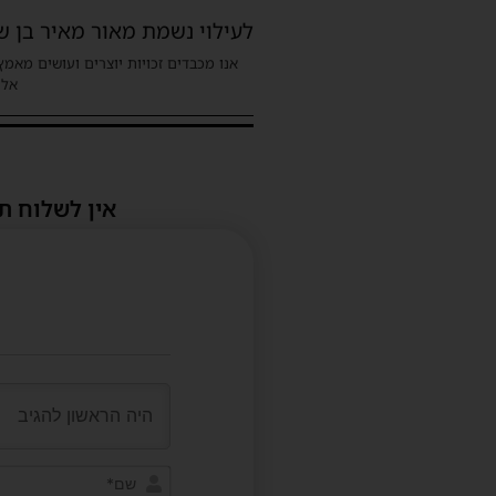
לעילוי נשמת מאור מאיר בן שמ
אנו מכבדים זכויות יוצרים ועושים מאמץ
אלינ
אין לשלוח ת