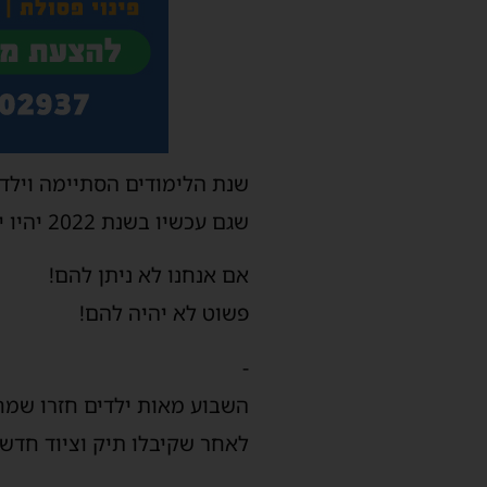
שנת הלימודים הסתיימה וילד
שגם עכשיו בשנת 2022 יהיו ילדים רבים שלא יהיה להם ילקוט עם כלי כתיבה והציוד הדרוש לבית הספר.
אם אנחנו לא ניתן להם!
פשוט לא יהיה להם!
-
השבוע מאות ילדים חזרו שמח
לאחר שקיבלו תיק וציוד חדש 