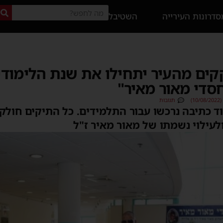
דרונות העירייה
השטיבל
קים מהעיר יתחילו את שנת הלימוד
חסדי מאור מאיר"
)
תגובות
ד כתיבה נרכשו עבור התלמידים. כל התיקים חולק
ילוי נשמתו של מאור מאיר ז"ל