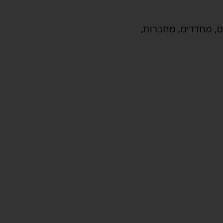
ם, מחדדים, מחברות,