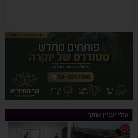
אולי יעניין אותך
1