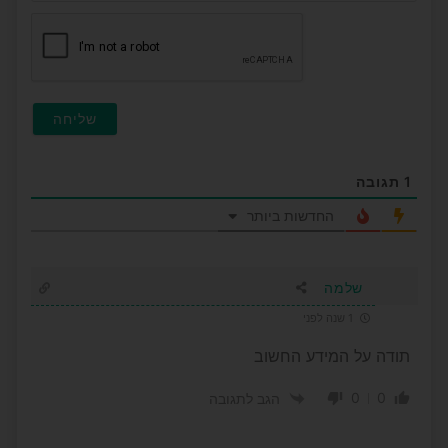
חובה
1
תגובה
החדשות ביותר
שלמה
1 שנה לפני
תודה על המידע החשוב
0
0
הגב לתגובה