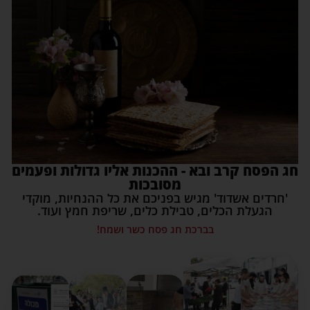
חג הפסח קרב ובא - ההכנות אליו גדולות ופעמים
מסובכות
'חרדים אשדוד' מגיש בפניכם את כל ההנחיות, מוקדי
הגעלת הכלים, טבילת כלים, שריפת חמץ ועוד.
בברכת חג פסח כשר ושמח!