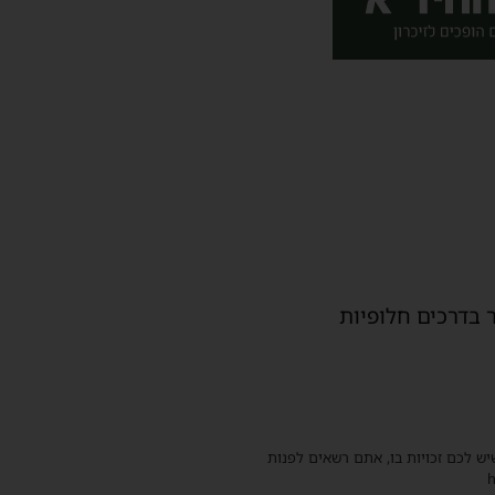
 בדרכים חלופיות
שיש לכם זכויות בו, אתם רשאים לפנות