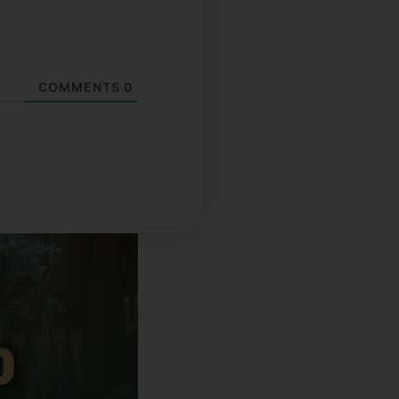
COMMENTS
0