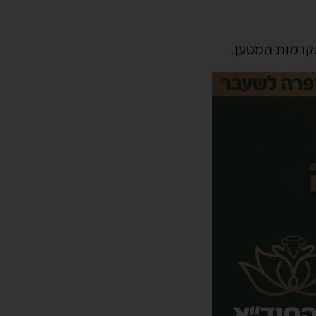
קדמות המטען.