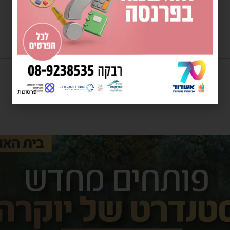
פרסומת