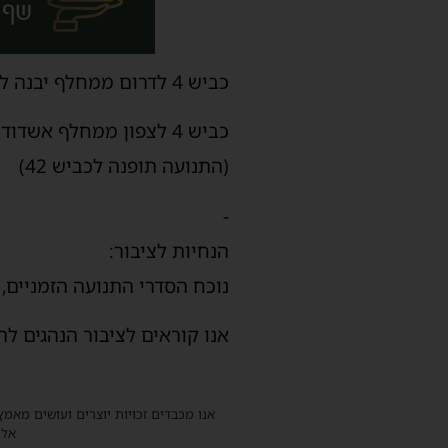
כביש 4 לדרום ממחלף יבנה למחלף אשדוד.
כביש 4 לצפון ממחלף אשדוד למחלף אשדוד צפון.
(התנועה תופנה לכביש 42)
-
הנחיות לציבור:
נוכח הסדרי התנועה הזמניים, 
אנו קוראים לציבור הנהגים ל
אנו מכבדים זכויות יוצרים ועושים מאמץ
אלינ