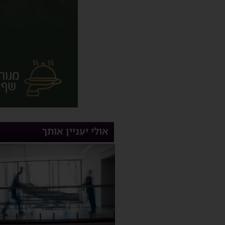
אולי יעניין אותך