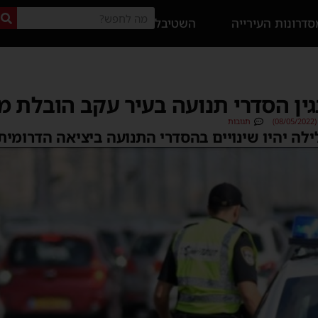
דרונות העירייה
השטיבל
ן הסדרי תנועה בעיר עקב הובלת מט
)
תגובות
לה יהיו שינויים בהסדרי התנועה ביציאה הדרומית