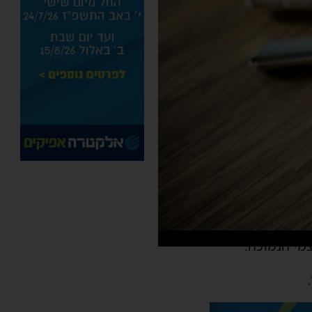
מי הנמוכה.