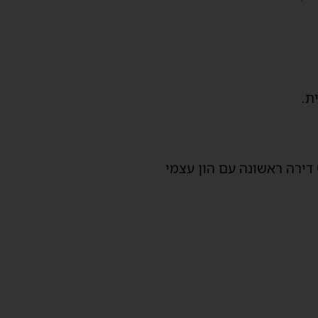
דירה ראשונה עם הון עצמי