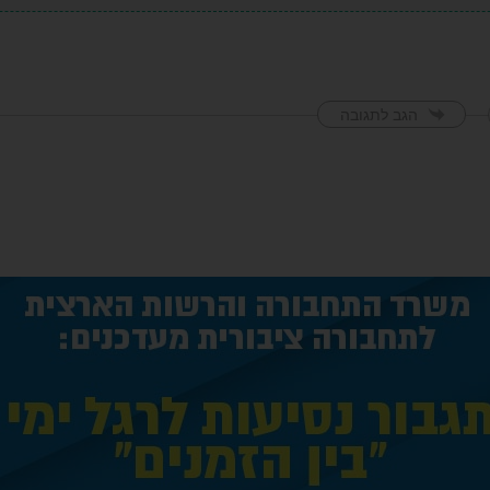
הגב לתגובה