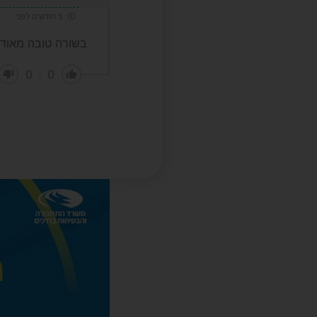
5 חודשים לפני
בשורה טובה מאוד
0
0