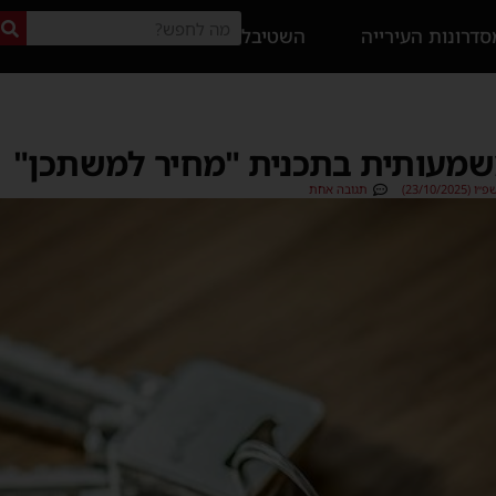
דרונות העירייה
השטיבל
שמעותית בתכנית "מחיר למשתכן"
23/10/2)
תגובה אחת