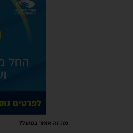
מה זה אומר בפועל?