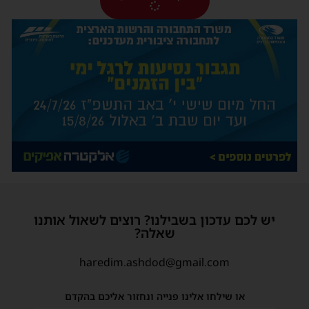
יש לכם עדכון בשבילנו? רוצים לשאול אותנו
שאלה?
haredim.ashdod@gmail.com
או שילחו אלינו פנייה ונחזור אליכם בהקדם