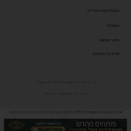
ממסדרונות העירייה
השטיבל
תנאי שימוש
מדיניות פרטיות
© כל הזכויות שמורות ל'חרדים אשדוד'
נבנה ע"י 'אמפסיס - פרסום'
אתר זה מאובטח באמצעות reCAPTCHA וגוגל בכפוף
למדיניות פרטיות
ו-
מדיניות שימוש
.