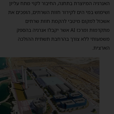
אנרגיה המיוצרת בתחנה, החיבור לקוי מתח עליון
שימוש במי הים לקירור חוות השרתים, הופכים את
שכול למקום מיטבי להקמת חוות שרתים
מתקדמות ומרכז AI אשר יקבלו אנרגיה בהספק
שמעותי ללא צורך בהרחבת תשתית ההולכה
ארצית.