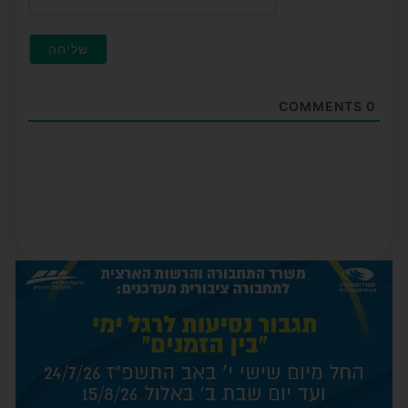
COMMENTS
0