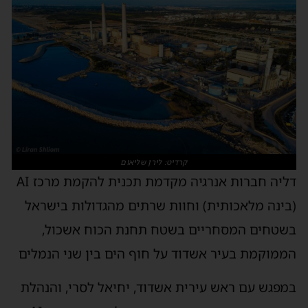
קרדיט: לירן שליאום
דליה חברות אנרגיה מקדמת תכנית להקמת מרכז AI
בינה מלאכותית) וחוות שרתים מהגדולות בישראל
שטחים המסחריים בשטח תחנת הכוח אשכול,
ממוקמת בעיר אשדוד על חוף הים בין שני הנמלים
מפגש עם ראש עירית אשדוד, יחיאל לסרי, והנהלת