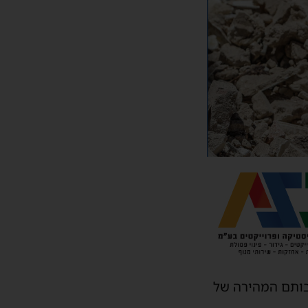
רבותם המהירה של