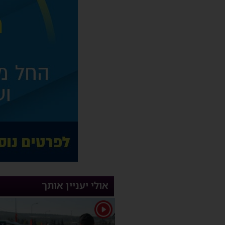
אולי יעניין אותך
1