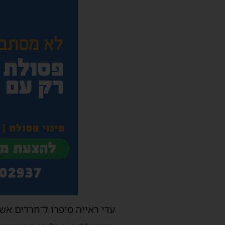
עדי ראייה סיפרו ל־חרדים אש