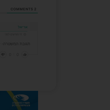
COMMENTS
2
אריאל
11 חודשים לפני
תגובת המשטרה- לא
0
0