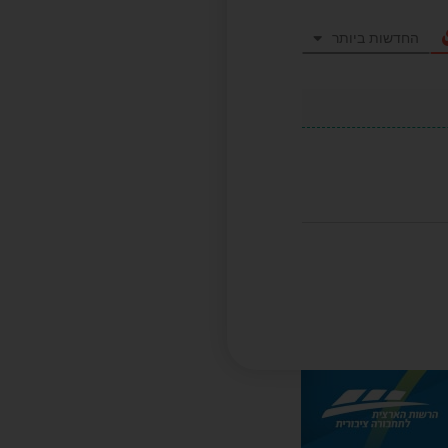
החדשות ביותר