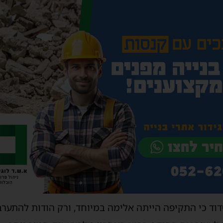
דוד כי התקיפה הייתה אלימה במיוחד, ורק הודות להתע