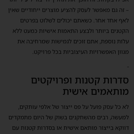
– זה גם מאפשר לעסק להציע מוצרים ייחודיים שאין
לאף אחד אחר. כשאתם יכולים לשלוט בפרטים
הקטנים ביותר ולבצע התאמות אישיות כמעט ללא
עלות נוספת, אתם זוכים לגמישות שמרחיבה את
מגוון האפשרויות העיצוביות בכל פרויקט.
-
סדרות קטנות ופרויקטים
מותאמים אישית
לא כל עסק פועל על פס ייצור של אלפי עותקים,
למעשה, רבים מהשחקנים בשוק של היום מתמקדים
דווקא בייצור מותאם אישית או בסדרות קטנות עם