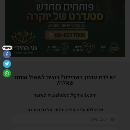
שיתוף
יש לכם עדכון בשבילנו? רוצים לשאול אותנו
שאלה?
haredim.ashdod@gmail.com
או שילחו אלינו פנייה ונחזור אליכם בהקדם