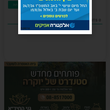
COMMENTS
0
פרסומת