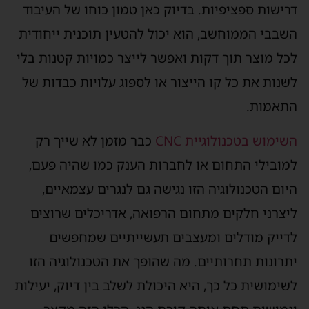
דרישות ספציפיות. בדיוק כאן טמון כוחו של העיבוד
השבבי הממוחשב, הוא יכול להטעין תוכנית ייחודית
לכל מוצר תוך דקות ואפשר לייצר כמויות קטנות בלי
לשנות את כל קו הייצור או לספוג עלויות כבדות של
התאמות.
השימוש בטכנולוגיית CNC
כבר מזמן לא שייך רק
למובילי התחום או לחברות הענק כמו שהיה פעם,
היום הטכנולוגיה הזו נגישה גם לנגרים עצמאיים,
ליצרני חלקים מתחום הרפואה, אדריכלים שרוצים
לדייק מודלים ומעצבים תעשייתיים שמחפשים
יתרונות תחרותיים. מה שהופך את הטכנולוגיה הזו
לשימושית כל כך, היא היכולת לשלב בין דיוק, יעילות