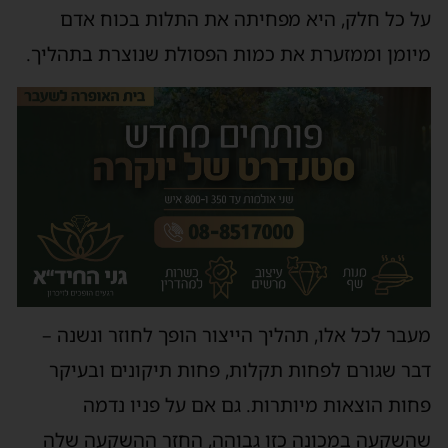
על כל חלק, היא מפחיתה את התלות בכוח אדם
מיומן וממזערת את כמות הפסולת שנוצרת בתהליך.
מעבר לכל אלו, תהליך הייצור הופך לחוזר ונשנה –
דבר שגורם לפחות תקלות, פחות תיקונים ובעיקר
פחות הוצאות מיותרות. גם אם על פניו נדמה
שהשקעה במכונה כזו גבוהה, החזר ההשקעה שלה