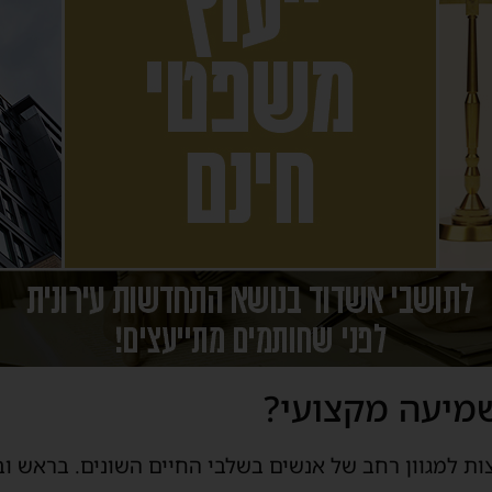
שמיעה מקצועי?
ות למגוון רחב של אנשים בשלבי
ה
חיים
ה
שונים. בראש וב