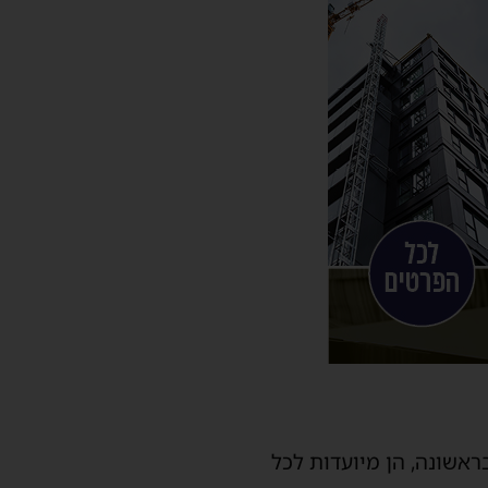
ראשונה, הן מיועדות לכל