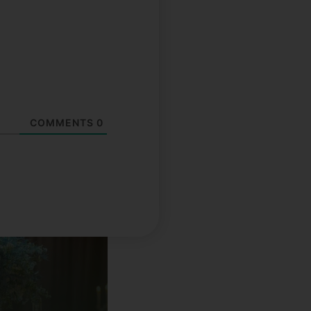
COMMENTS
0