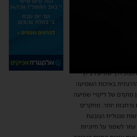
בה, דרך שמיעת ציוץ
 הדרגתית באיכות השמיעה
 מוקדם של ליקויי שמיעה
נרחבות יותר. מחקרים
שות מנטלית הנובעת
עוזר
לשמור על חיוניות