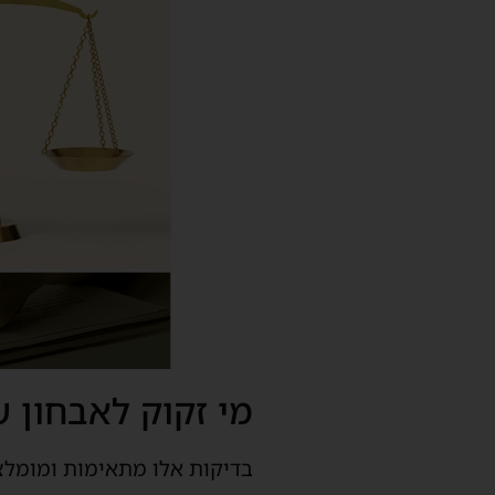
מי זקוק לאבחון 
בדיקות אלו מתאימות ומומלצ