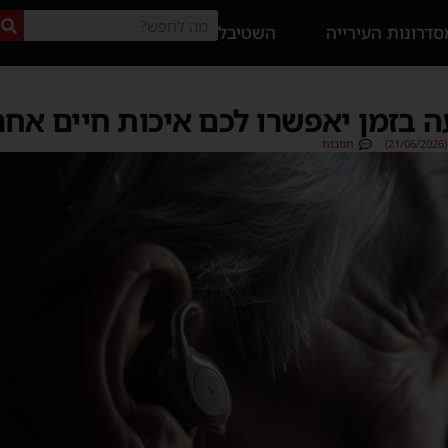
דרונות העירייה
השטיבל
ה בזמן יאפשרו לכם איכות חיים אח
)
תגובות