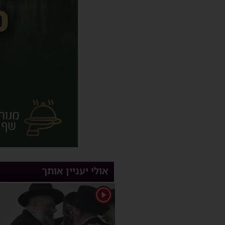
אולי יעניין אותך
1