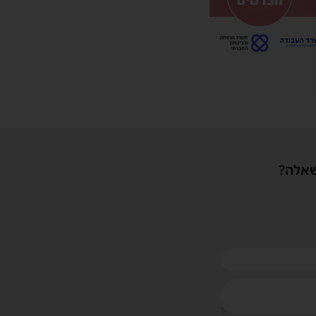
שאלה?