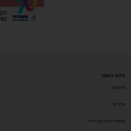
ניווט באתר
חדשות
חרדים
ממסדרונות העירייה