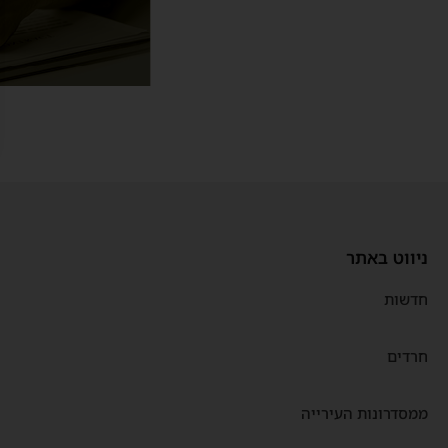
ניווט באתר
חדשות
חרדים
ממסדרונות העירייה