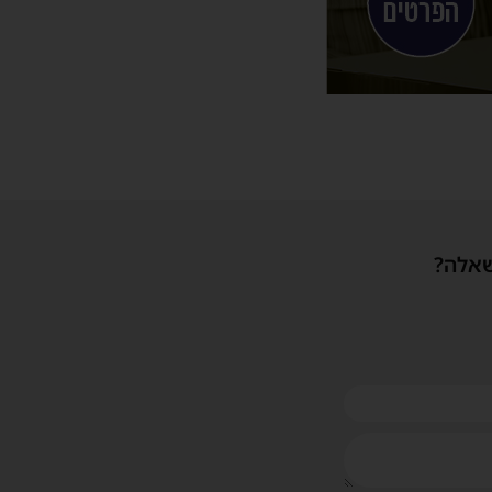
שאלה?