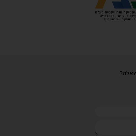
שאלה?