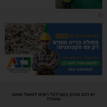
יש לכם עדכון בשבילנו? רוצים לשאול אותנו
שאלה?