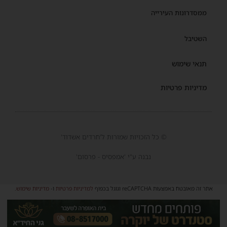
ממסדרונות העירייה
השטיבל
תנאי שימוש
מדיניות פרטיות
© כל הזכויות שמורות ל'חרדים אשדוד'
נבנה ע"י 'אמפסיס - פרסום'
אתר זה מאובטח באמצעות reCAPTCHA וגוגל בכפוף
למדיניות פרטיות
ו-
מדיניות שימוש
.