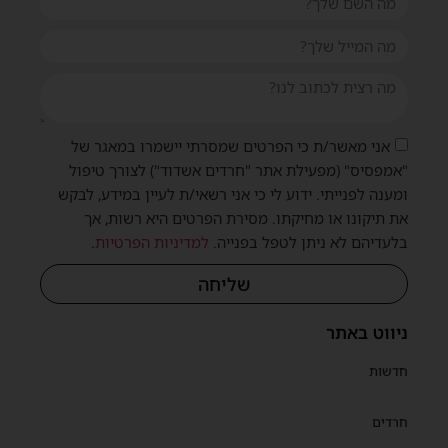
אני מאשר/ת כי הפרטים שמסרתי יישמרו במאגר של
"אמפסיס" (מפעילת אתר "חרדים אשדוד") לצורך טיפול
ומענה לפנייתי. ידוע לי כי אני רשאי/ת לעיין במידע, לבקש
את תיקונו או מחיקתו. מסירת הפרטים היא רשות, אך
בלעדיהם לא ניתן לטפל בפנייה.
למדיניות הפרטיות
.
שליחה
ניווט באתר
חדשות
חרדים