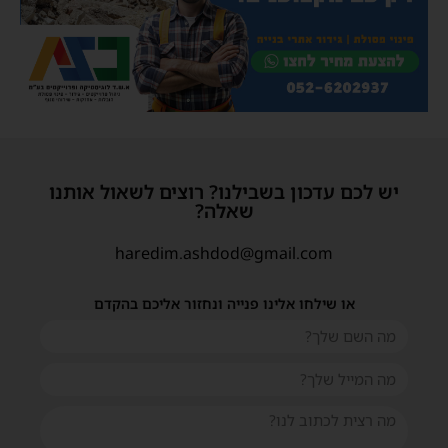
יש לכם עדכון בשבילנו? רוצים לשאול אותנו
שאלה?
haredim.ashdod@gmail.com
או שילחו אלינו פנייה ונחזור אליכם בהקדם