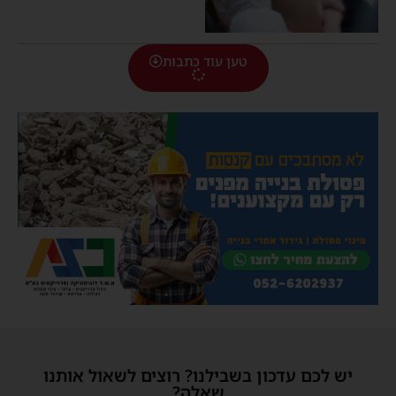
טען עוד כתבות
יש לכם עדכון בשבילנו? רוצים לשאול אותנו
שאלה?