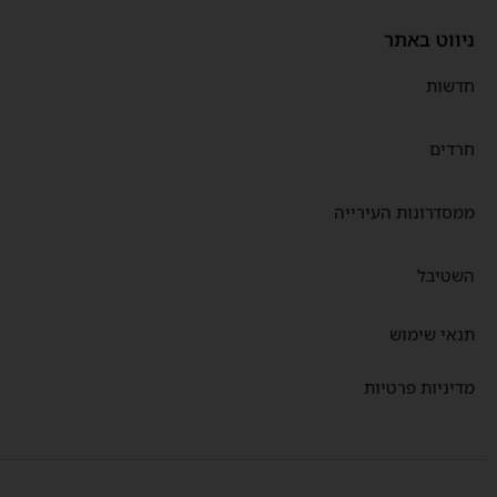
ניווט באתר
חדשות
חרדים
ממסדרונות העירייה
השטיבל
תנאי שימוש
מדיניות פרטיות