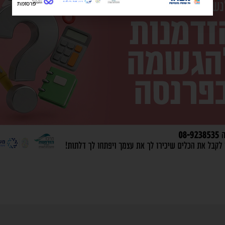
פרסומת