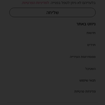
בלעדיהם לא ניתן לטפל בפנייה.
למדיניות הפרטיות
.
שליחה
ניווט באתר
חדשות
חרדים
ממסדרונות העירייה
השטיבל
תנאי שימוש
מדיניות פרטיות