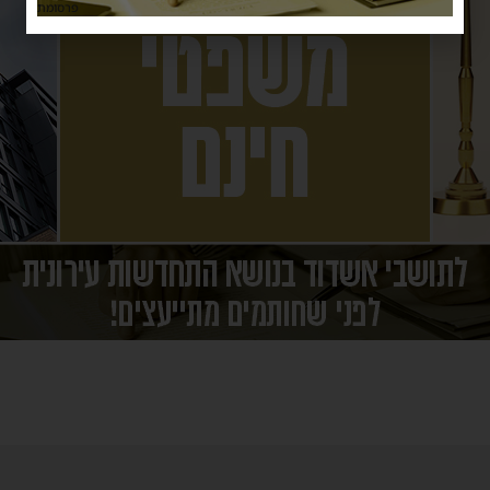
פרסומת