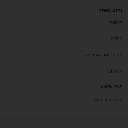
ניווט באתר
חדשות
חרדים
ממסדרונות העירייה
השטיבל
תנאי שימוש
מדיניות פרטיות