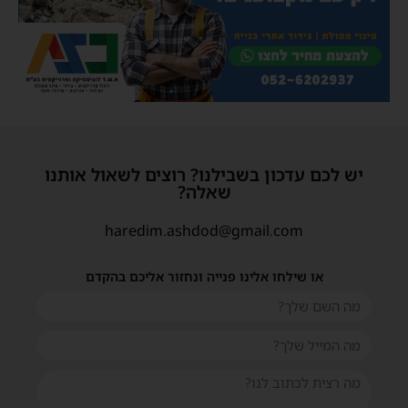
יש לכם עדכון בשבילנו? רוצים לשאול אותנו
שאלה?
haredim.ashdod@gmail.com
או שילחו אלינו פנייה ונחזור אליכם בהקדם