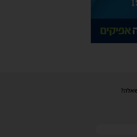
שאלה?