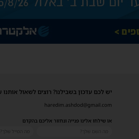
יש לכם עדכון בשבילנו? רוצים לשאול אותנו 
haredim.ashdod@gmail.com
או שילחו אלינו פנייה ונחזור אליכם בהקדם