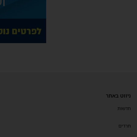
ניווט באתר
חדשות
חרדים