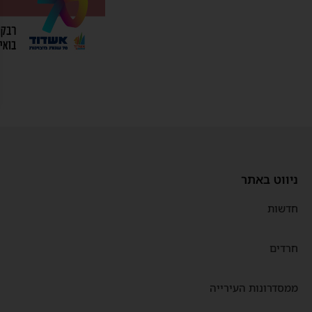
ניווט באתר
חדשות
חרדים
ממסדרונות העירייה