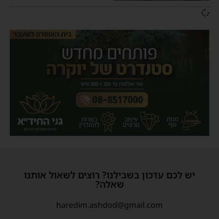
יש לכם עדכון בשבילנו? רוצים לשאול אותנו
שאלה?
haredim.ashdod@gmail.com