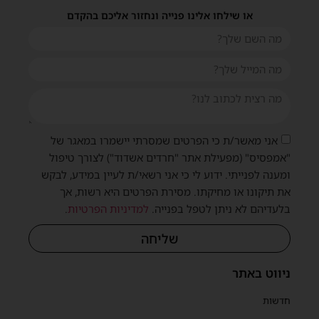
או שילחו אלינו פנייה ונחזור אליכם בהקדם
אני מאשר/ת כי הפרטים שמסרתי יישמרו במאגר של
"אמפסיס" (מפעילת אתר "חרדים אשדוד") לצורך טיפול
ומענה לפנייתי. ידוע לי כי אני רשאי/ת לעיין במידע, לבקש
את תיקונו או מחיקתו. מסירת הפרטים היא רשות, אך
בלעדיהם לא ניתן לטפל בפנייה.
למדיניות הפרטיות
.
שליחה
ניווט באתר
חדשות