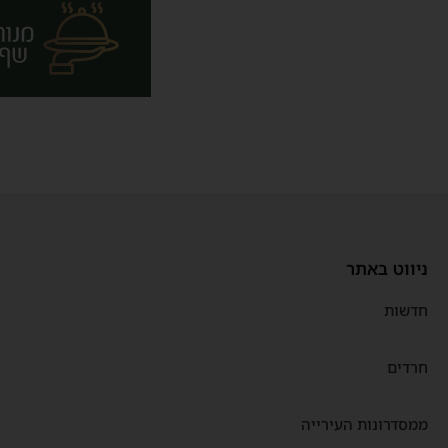
ניווט באתר
חדשות
חרדים
ממסדרונות העירייה