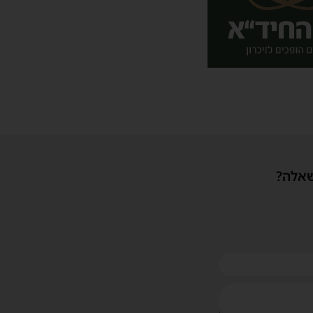
שאלה?