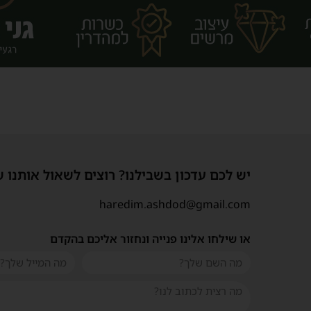
יש לכם עדכון בשבילנו? רוצים לשאול אותנו 
haredim.ashdod@gmail.com
או שילחו אלינו פנייה ונחזור אליכם בהקדם