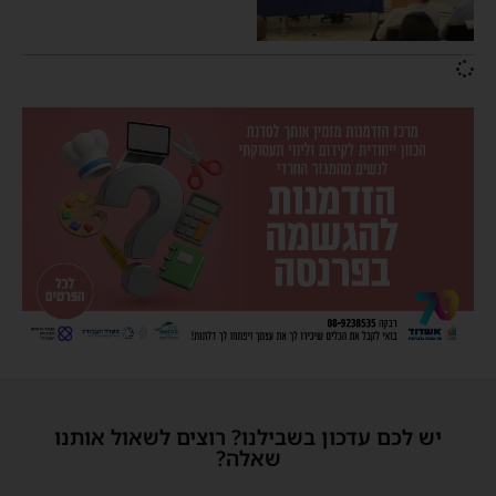
יש לכם עדכון בשבילנו? רוצים לשאול אותנו
שאלה?