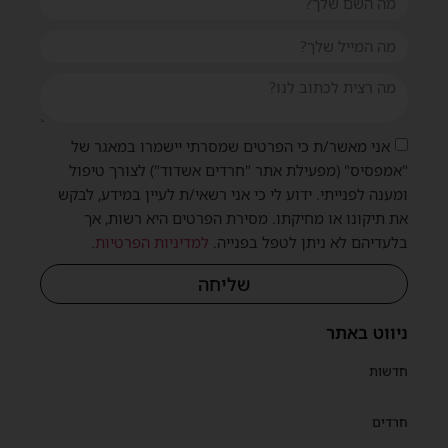
אני מאשר/ת כי הפרטים שמסרתי יישמרו במאגר של
"אמפסיס" (מפעילת אתר "חרדים אשדוד") לצורך טיפול
ומענה לפנייתי. ידוע לי כי אני רשאי/ת לעיין במידע, לבקש
את תיקונו או מחיקתו. מסירת הפרטים היא רשות, אך
בלעדיהם לא ניתן לטפל בפנייה.
למדיניות הפרטיות
.
שליחה
ניווט באתר
חדשות
חרדים