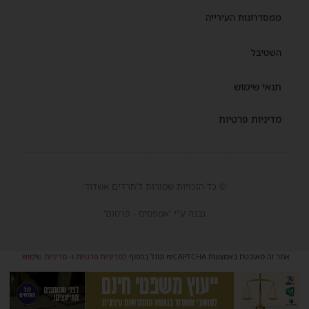
ממסדרונות העירייה
השטיבל
תנאי שימוש
מדיניות פרטיות
© כל הזכויות שמורות ל'חרדים אשדוד'
נבנה ע"י 'אמפסיס - פרסום'
אתר זה מאובטח באמצעות reCAPTCHA וגוגל בכפוף
למדיניות פרטיות
ו-
מדיניות שימוש
.