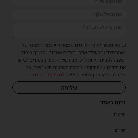
אני מאשר/ת כי הפרטים שמסרתי יישמרו במאגר של
"אמפסיס" (מפעילת אתר "חרדים אשדוד") לצורך טיפול
ומענה לפנייתי. ידוע לי כי אני רשאי/ת לעיין במידע, לבקש
את תיקונו או מחיקתו. מסירת הפרטים היא רשות, אך
בלעדיהם לא ניתן לטפל בפנייה.
למדיניות הפרטיות
.
שליחה
ניווט באתר
חדשות
חרדים