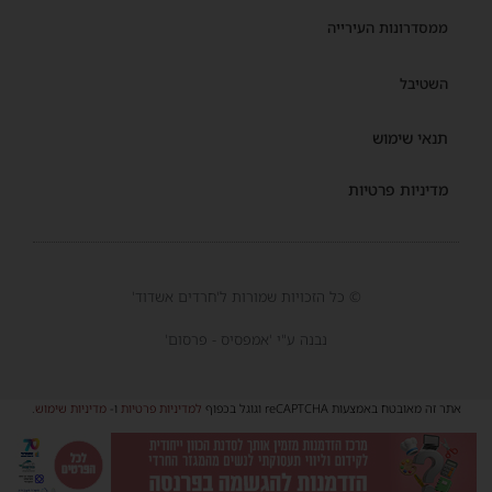
ממסדרונות העירייה
השטיבל
תנאי שימוש
מדיניות פרטיות
© כל הזכויות שמורות ל'חרדים אשדוד'
נבנה ע"י 'אמפסיס - פרסום'
אתר זה מאובטח באמצעות reCAPTCHA וגוגל בכפוף
למדיניות פרטיות
ו-
מדיניות שימוש
.