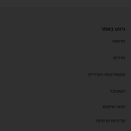
ניווט באתר
חדשות
חרדים
ממסדרונות העירייה
השטיבל
תנאי שימוש
מדיניות פרטיות