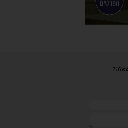
שאלה?