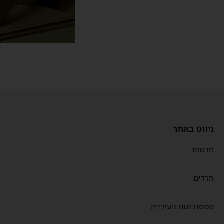
ניווט באתר
חדשות
חרדים
ממסדרונות העירייה