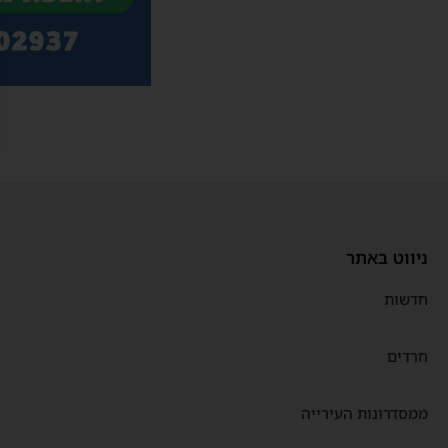
ניווט באתר
חדשות
חרדים
ממסדרונות העירייה