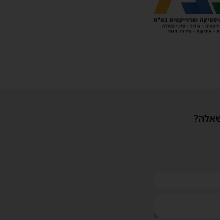
שאלה?