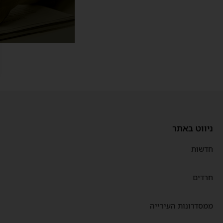
ניווט באתר
חדשות
חרדים
ממסדרונות העירייה