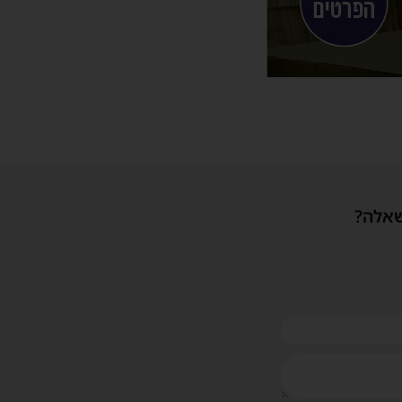
שאלה?