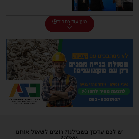
טען עוד כתבות
יש לכם עדכון בשבילנו? רוצים לשאול אותנו
שאלה?