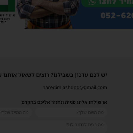
יש לכם עדכון בשבילנו? רוצים לשאול אותנו 
haredim.ashdod@gmail.com
או שילחו אלינו פנייה ונחזור אליכם בהקדם