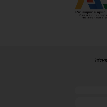
שאלה?