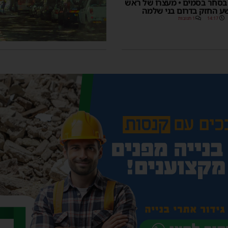
בסחר בסמים • מעצרו של ראש
ע החזק בדרום בני שלמה
14:17
1 תגובות