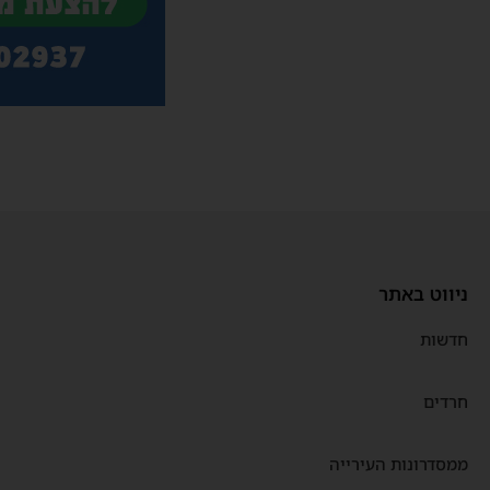
ניווט באתר
חדשות
חרדים
ממסדרונות העירייה