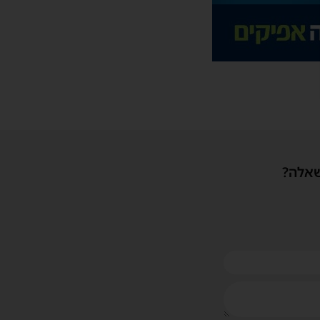
שאלה?