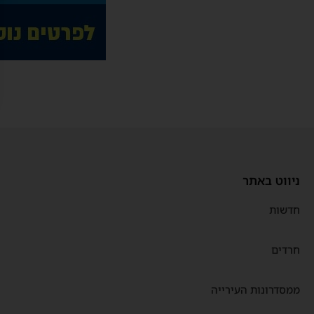
ניווט באתר
חדשות
חרדים
ממסדרונות העירייה