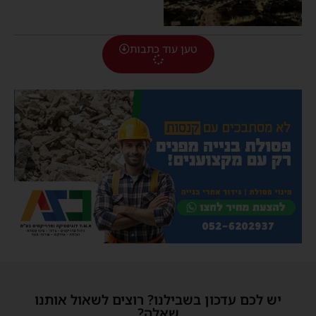
טען עוד כתבות
יש לכם עדכון בשבילנו? רוצים לשאול אותנו
שאלה?