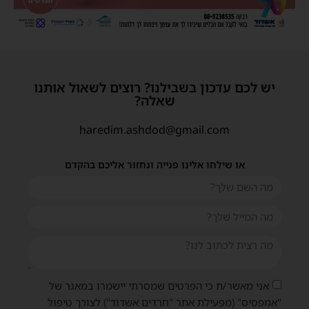
יש לכם עדכון בשבילנו? רוצים לשאול אותנו
שאלה?
haredim.ashdod@gmail.com
או שילחו אלינו פנייה ונחזור אליכם בהקדם
אני מאשר/ת כי הפרטים שמסרתי יישמרו במאגר של
"אמפסיס" (מפעילת אתר "חרדים אשדוד") לצורך טיפול