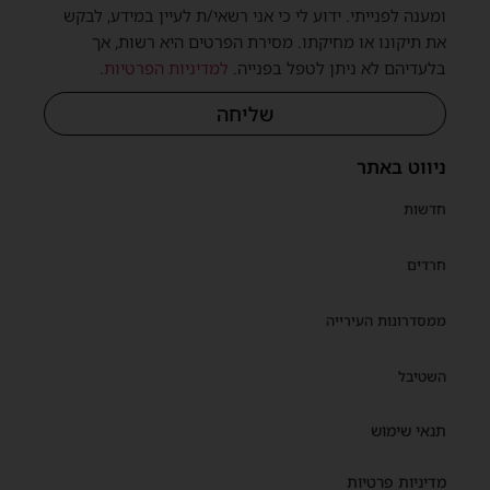
ומענה לפנייתי. ידוע לי כי אני רשאי/ת לעיין במידע, לבקש
את תיקונו או מחיקתו. מסירת הפרטים היא רשות, אך
בלעדיהם לא ניתן לטפל בפנייה.
למדיניות הפרטיות
.
שליחה
ניווט באתר
חדשות
חרדים
ממסדרונות העירייה
השטיבל
תנאי שימוש
מדיניות פרטיות