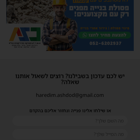
יש לכם עדכון בשבילנו? רוצים לשאול אותנו
שאלה?
haredim.ashdod@gmail.com
או שילחו אלינו פנייה ונחזור אליכם בהקדם