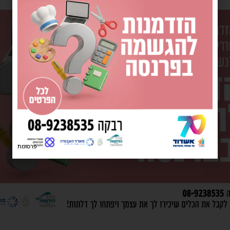
פרסומת