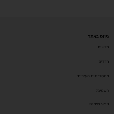
ניווט באתר
חדשות
חרדים
ממסדרונות העירייה
השטיבל
תנאי שימוש