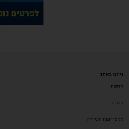
ניווט באתר
חדשות
חרדים
ממסדרונות העירייה