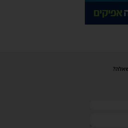
שאלה?